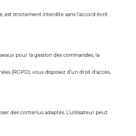
 est strictement interdite sans l’accord écrit
sseaux pour la gestion des commandes, la
ées (RGPD), vous disposez d’un droit d’accès,
oposer des contenus adaptés. L’utilisateur peut