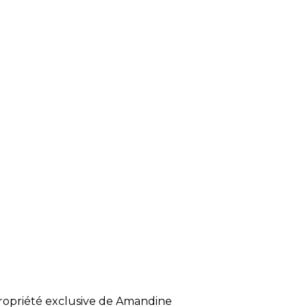
a propriété exclusive de Amandine