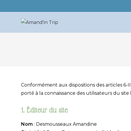
Conformément aux dispositions des articles 6-II
porté à la connaissance des utilisateurs du site
1. Éditeur du site
Nom
: Desmousseaux Amandine