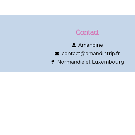
Contact
Amandine
contact@amandintrip.fr
Normandie et Luxembourg