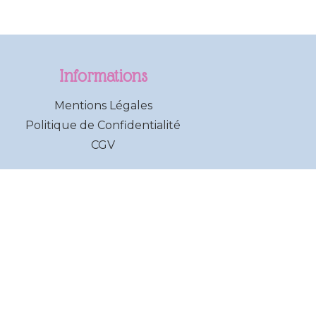
Informations
Mentions Légales
Politique de Confidentialité
CGV